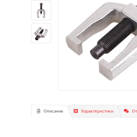
Описание
Характеристики
От