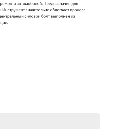
 ремонта автомобилей. Предназначен для
 Инструмент значительно облегчает процесс
 центральный силовой болт выполнен из
ции.