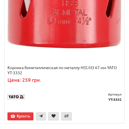
Коронка биметаллическая по металлу HSS M3 67 мм YATO
YT-3332
Цена: 259 грн.
Артикул
YT-3332
Купить