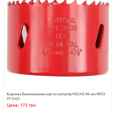
Коронка биметаллическая по металлу HSS M3 46 мм YATO
YT-3322
Цена: 175 грн.