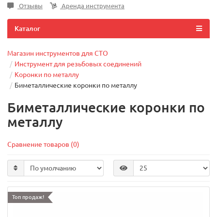
Отзывы
Аренда инструмента
Каталог
Магазин инструментов для СТО
Инструмент для резьбовых соединений
Коронки по металлу
Биметаллические коронки по металлу
Биметаллические коронки по
металлу
Сравнение товаров (0)
Топ продаж!