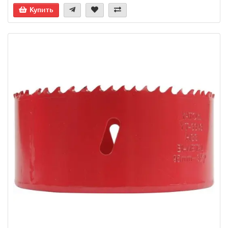
Купить