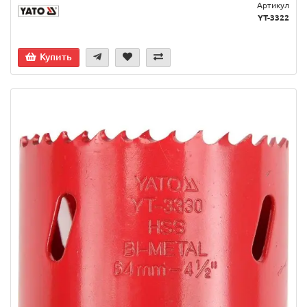
Артикул
YT-3322
Купить