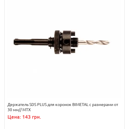
Держатель SDS PLUS для коронок BIMETAL с размерами от
30 мм// MTX
Цена: 143 грн.