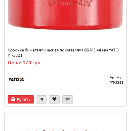
Коронка биметаллическая по металлу HSS M3 44 мм YATO
YT-3321
Цена: 170 грн.
Артикул
YT-3321
Купить