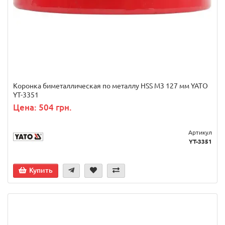
Коронка биметаллическая по металлу HSS M3 127 мм YATO
YT-3351
Цена: 504 грн.
Артикул
YT-3351
Купить