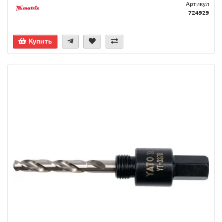
Артикул
724929
Купить