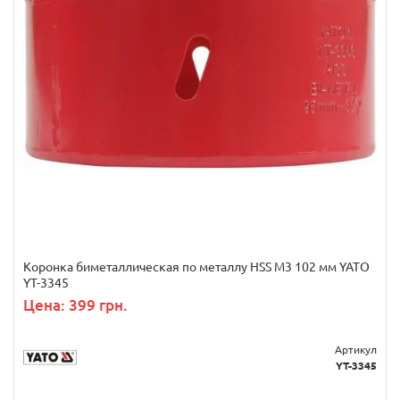
Коронка биметаллическая по металлу HSS M3 102 мм YATO
YT-3345
Цена: 399 грн.
Артикул
YT-3345