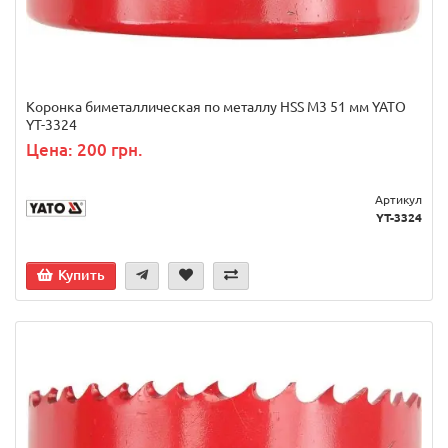
Коронка биметаллическая по металлу HSS M3 51 мм YATO
YT-3324
Цена: 200 грн.
Артикул
YT-3324
Купить