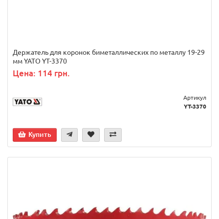
Держатель для коронок биметаллических по металлу 19-29
мм YATO YT-3370
Цена: 114 грн.
Артикул
YT-3370
Купить