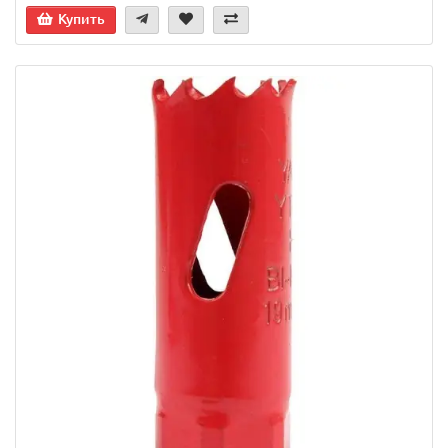
Купить