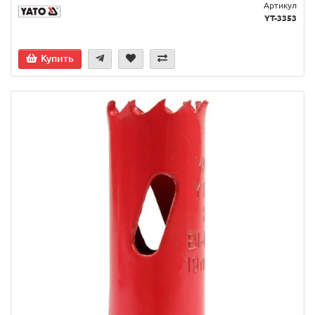
Артикул
YT-3353
Купить