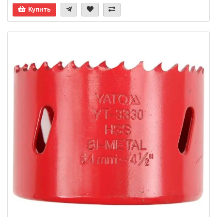
Купить