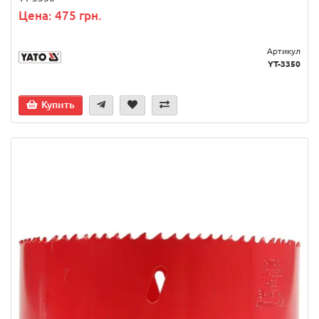
Цена: 475 грн.
Артикул
YT-3350
Купить