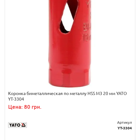
Коронка биметаллическая по металлу HSS M3 20 мм YATO
YT-3304
Цена: 80 грн.
Артикул
YT-3304