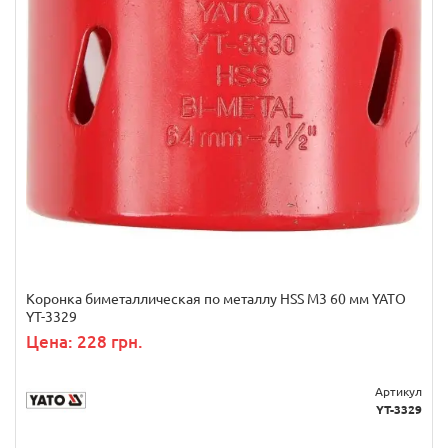
Коронка биметаллическая по металлу HSS M3 60 мм YATO
YT-3329
Цена: 228 грн.
Артикул
YT-3329