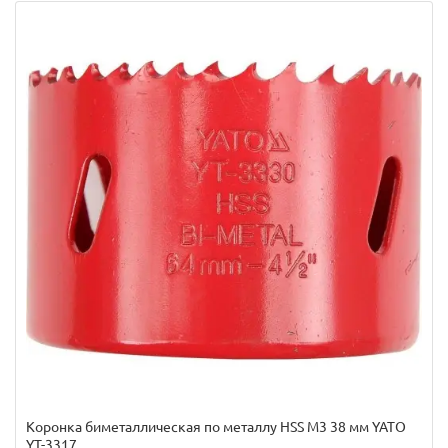
Коронка биметаллическая по металлу HSS M3 38 мм YATO
YT-3317