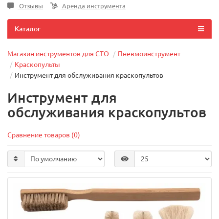
Отзывы
Аренда инструмента
Каталог
Магазин инструментов для СТО
Пневмоинструмент
Краскопульты
Инструмент для обслуживания краскопультов
Инструмент для
обслуживания краскопультов
Сравнение товаров (0)