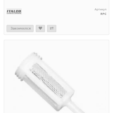
Артикул
RPC
Закончился