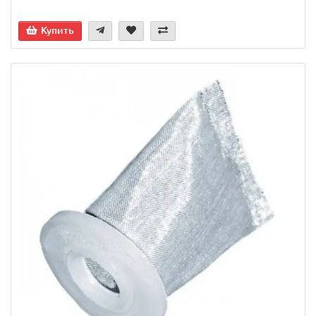
Купить