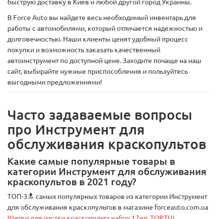
быструю доставку в Киев и любой другой город Украины.
В Force Auto вы найдете весь необходимый инвентарь для
работы с автомобилями, который отличается надежностью и
долговечностью. Наши клиенты ценят удобный процесс
покупки и возможность заказать качественный
автоинструмент по доступной цене. Заходите почаще на наш
сайт, выбирайте нужные приспособления и пользуйтесь
выгодными предложениями!
Часто задаваемые вопросы
про Инструмент для
обслуживания краскопультов
Какие самые популярные товары в
категории Инструмент для обслуживания
краскопультов в 2021 году?
ТОП-3🔝 самых популярных товаров из категории Инструмент
для обслуживания краскопультов в магазине forceauto.com.ua
Щетки для чистки краскопульта набор 17ед. TOPTUL