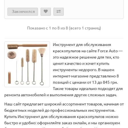
Закончился
Показано с 1 по 8 из 8 (всего 1 страниц)
Инструмент для обслуживания
краскопультов на сайте Force Auto —
это надежное решение для тех, кто
ценит качество и хочет купить
инструменты недорого. В нашем
интернет-магазине представлено 8
позиций с ценами от 13 до 845 грн.
Такие товары идеально подходят для
ремонта автомобилей и выполнения других сложных задач.
Наш сайт предлагает широкий ассортимент товаров, начиная от
бюджетных моделей до профессиональных инструментов.
Купить Инструмент для обслуживания краскопультов можно
быстро и удобно: оформляйте заказ онлайн, и мы организуем