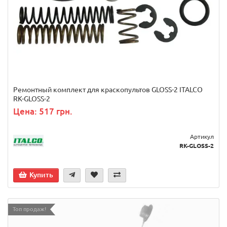
Ремонтный комплект для краскопультов GLOSS-2 ITALCO
RK-GLOSS-2
Цена: 517 грн.
Артикул
RK-GLOSS-2
Купить
Топ продаж!