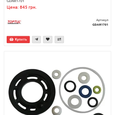
GDAR1701
Цена: 845 грн.
Артикул
GDAR1701
Купить