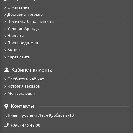
О магазине
Доставка и оплата
Политика безопасности
Условия Аренды
Новости
Производители
Акции
Карта сайта
Кабинет клиента
Особистий кабінет
История заказов
Мои закладки
Контакты
г. Киев, проспект Леся Курбаса 2/13
(096) 415 42 00