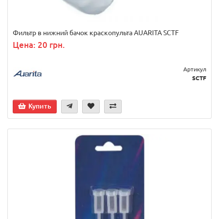
Фильтр в нижний бачок краскопульта AUARITA SCTF
Цена: 20 грн.
Артикул
SCTF
Купить