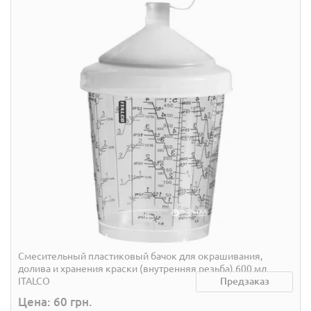
Смесительный пластиковый бачок для окрашивания,
долива и хранения краски (внутренняя резьба) 600 мл
ITALCO
Предзаказ
Цена: 60 грн.