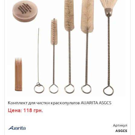
Комплект для чистки краскопультов AUARITA ASGCS
Цена: 118 грн.
Артикул
ASGCS