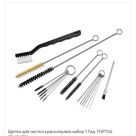
Щетки для чистки краскопульта набор 17ед. TOPTUL