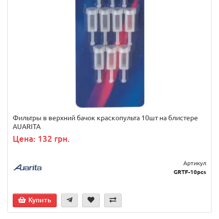
Фильтры в верхний бачок краскопульта 10шт на блистере
AUARITA
Цена: 132 грн.
Артикул
GRTF-10pcs
Купить