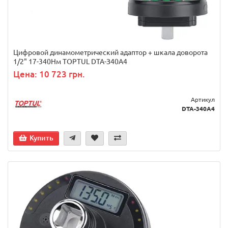
Цифровой динамометрический адаптор + шкала доворота
1/2" 17-340Нм TOPTUL DTA-З40A4
Цена: 10 723 грн.
Артикул
DTA-340A4
Купить