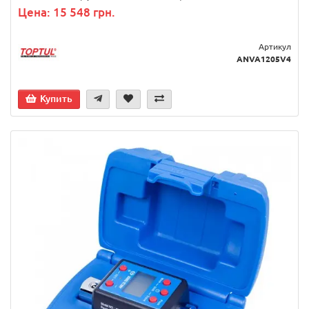
Цена: 15 548 грн.
Артикул
ANVA1205V4
Купить