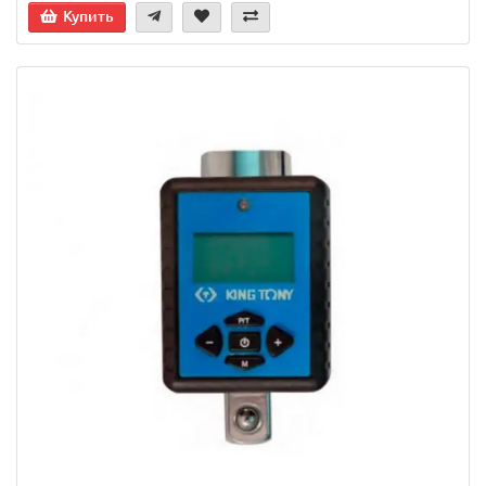
Купить