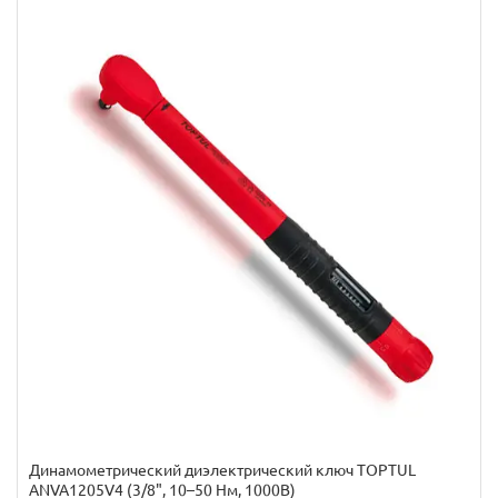
Динамометрический диэлектрический ключ TOPTUL
ANVA1205V4 (3/8", 10–50 Нм, 1000В)