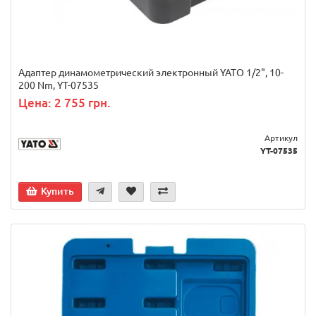
Адаптер динамометрический электронный YATO 1/2", 10-
200 Nm, YT-07535
Цена: 2 755 грн.
Артикул
YT-07535
Купить