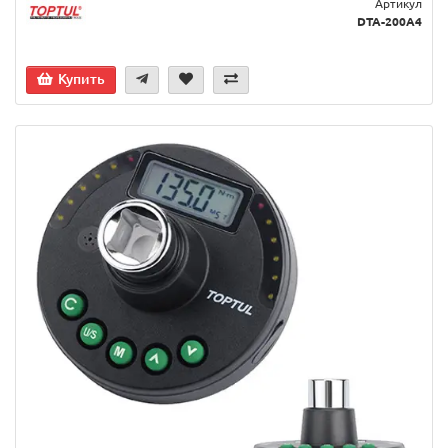
Артикул
DTA-200A4
Купить