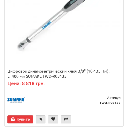
Цифровой динамометрический ключ 3/8" (10-135 Нм),
L=400 мм SUMAKE TWD-R03135
Цена: 8 818 грн.
Артикул
TWD-R03135
Купить