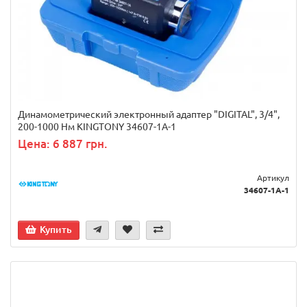
Динамометрический электронный адаптер "DIGITAL", 3/4",
200-1000 Нм KINGTONY 34607-1A-1
Цена: 6 887 грн.
Артикул
34607-1A-1
Купить