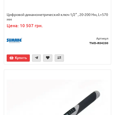
Цифровой динамометрический ключ 1/2" , 20-200 Нм, L=570
мм
Цена: 10 507 грн.
Артикул
TWD-R04200
Купить