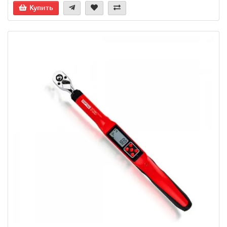
Купить