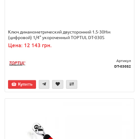
Ключ динамометрический двусторонний 1.5-30Нм
(цифровой) 1/4" укороченный TOPTUL DT-030S
Цена: 12 143 грн.
Артикул
DT-030S2
Купить