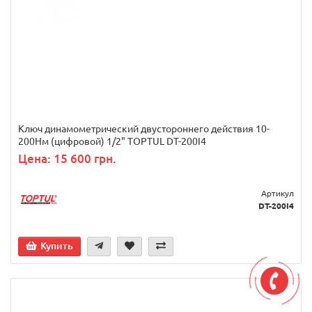
Ключ динамометрический двустороннего действия 10-
200Нм (цифровой) 1/2" TOPTUL DT-200I4
Цена: 15 600 грн.
Артикул
DT-200I4
Купить