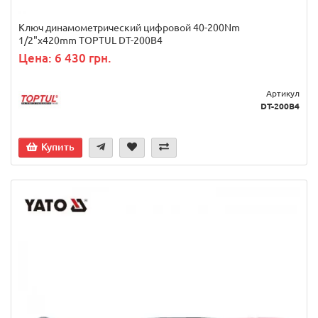
Ключ динамометрический цифровой 40-200Nm
1/2"x420mm TOPTUL DT-200B4
Цена: 6 430 грн.
Артикул
DT-200B4
Купить