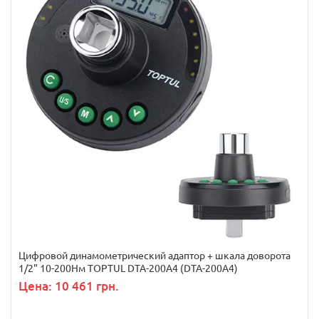
Цифровой динамометрический адаптор + шкала доворота
1/2" 10-200Нм TOPTUL DTA-200A4 (DTA-200A4)
Цена: 10 461 грн.