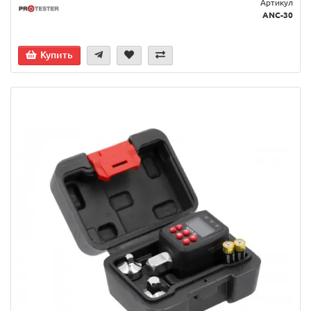
Артикул
ANC-30
Купить