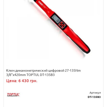
Ключ динамометрический цифровой 27-135Nm
3/8"x420mm TOPTUL DT-135B3
Цена: 6 430 грн.
Артикул
DT-135B3