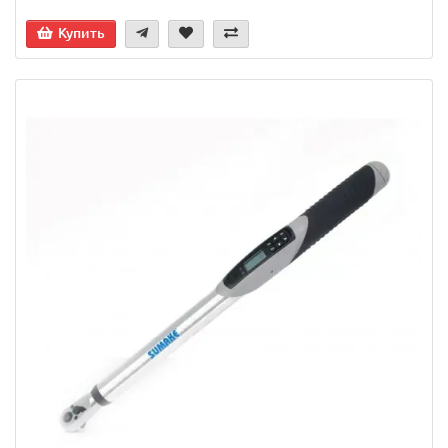
Купить