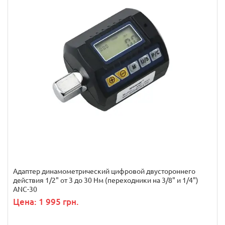
Адаптер динамометрический цифровой двустороннего
действия 1/2" от 3 до 30 Нм (переходники на 3/8" и 1/4")
ANC-30
Цена: 1 995 грн.