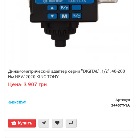
Динамометрический адаптер серии "DIGITAL", 1/2", 40-200
Нм NEW 2020 KING TONY
Цена: 3 907 грн.
Артикул
34407T-1A
Купить