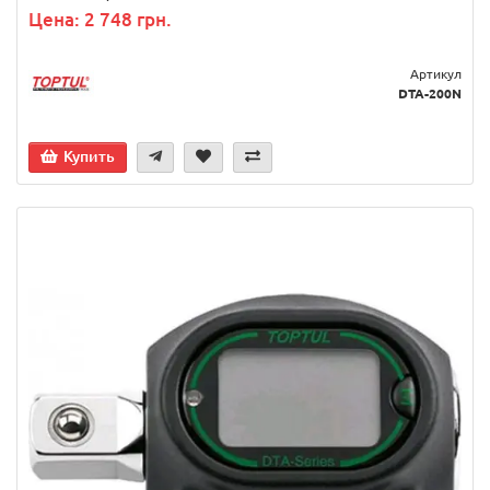
Цена: 2 748 грн.
Артикул
DTA-200N
Купить