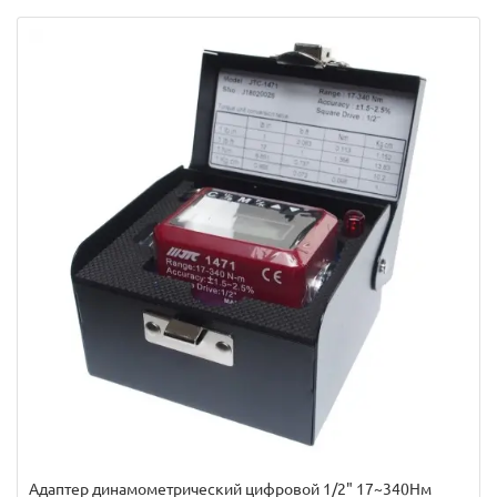
Адаптер динамометрический цифровой 1/2" 17~340Нм