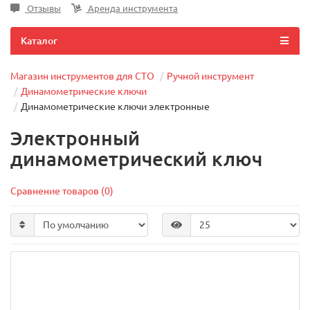
Отзывы
Аренда инструмента
Каталог
Магазин инструментов для СТО
Ручной инструмент
Динамометрические ключи
Динамометрические ключи электронные
Электронный
динамометрический ключ
Сравнение товаров (0)