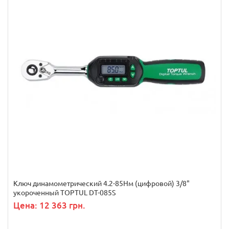
Ключ динамометрический 4.2-85Нм (цифровой) 3/8"
укороченный TOPTUL DT-085S
Цена: 12 363 грн.