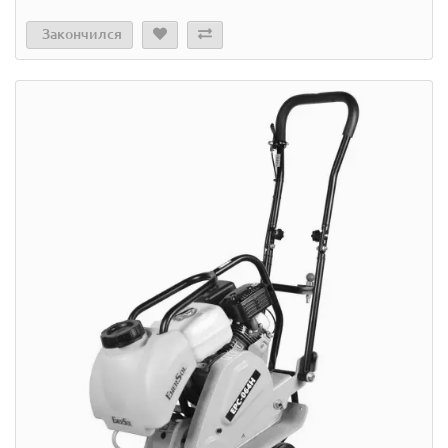
Закончился