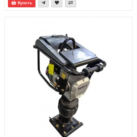
Купить