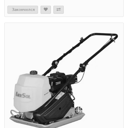
Закончился