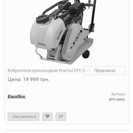
Виброплита прямоходная EnerSol EPC-064L
Предзаказ
Цена: 19 999 грн.
Артикул
EPC-064L
Закончился