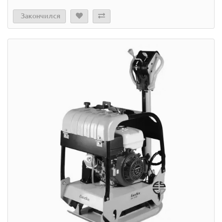
Закончился