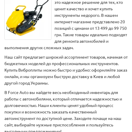
это надежное решение для тех, кто
ценит качество и хочет купить
инструменты недорого. В нашем
интернет-магазине представлено 20
позиций с ценами от 13 499 до 99 750
грн. Такие товары идеально подходят
для ремонта автомобилей и
выполнения других сложных задач.
Наш сайт предлагает широкий ассортимент товаров, начиная от
бюджетных моделей до профессиональных инструментов.
Купить Виброплиты можно быстро и удобно: оформляйте заказ
онлайн, и мы организуем быструю доставку в Киев и любой
другой город Украины.
В Force Auto вы найдете весь необходимый инвентарь для
работы с автомобилями, который отличается надежностью и
долговечностью. Наши клиенты ценят удобный процесс
покупки и возможность заказать качественный
автоинструмент по доступной цене. Заходите почаще на наш
сайт, выбирайте нужные приспособления и пользуйтесь
выгодными предложениями!