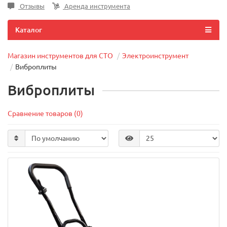
Отзывы
Аренда инструмента
Каталог
Магазин инструментов для СТО
Электроинструмент
Виброплиты
Виброплиты
Сравнение товаров (0)