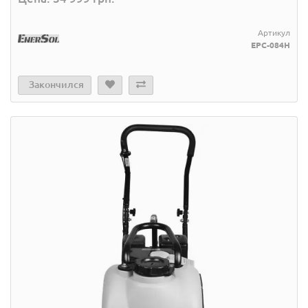
Артикул
EPC-084H
Закончился