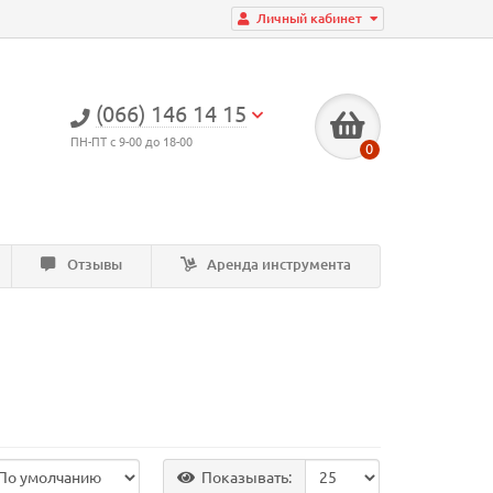
Личный кабинет
(066) 146 14 15
ПН-ПТ с 9-00 до 18-00
0
Отзывы
Аренда инструмента
Показывать: