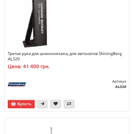
Третья рука для шиномонтажа, для автоматов ShiningBerg
AL320
Цена: 41 400 грн.
Артикул
AL320
Купить