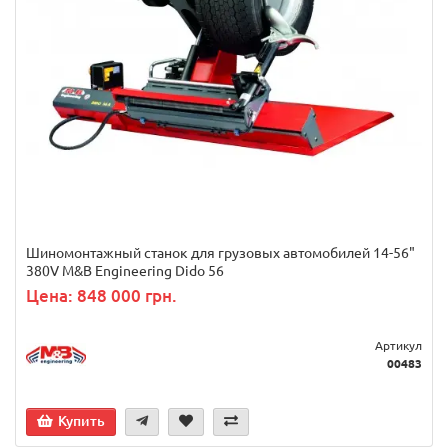
Шиномонтажный станок для грузовых автомобилей 14-56"
380V M&B Engineering Dido 56
Цена: 848 000 грн.
Артикул
00483
Купить