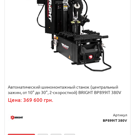
Автоматический шиномонтажный станок (центральный
зажим, от 10" до 30", 2-скоростной) BRIGHT BP899IT 380V
Цена: 369 600 грн.
Артикул
BP899IT 380V