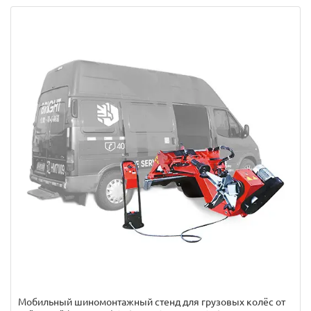
Мобильный шиномонтажный стенд для грузовых колёс от