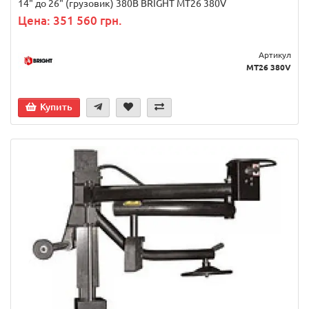
14" до 26" (грузовик) 380В BRIGHT MT26 380V
Цена: 351 560 грн.
Артикул
MT26 380V
Купить