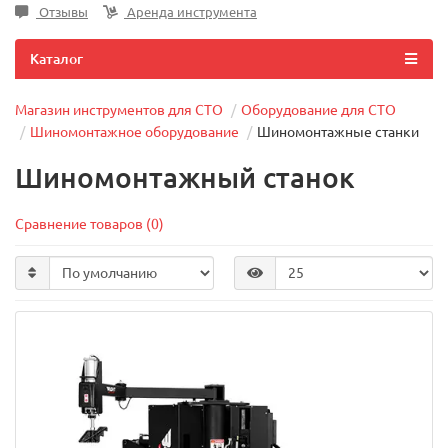
Отзывы
Аренда инструмента
Каталог
Магазин инструментов для СТО
Оборудование для СТО
Шиномонтажное оборудование
Шиномонтажные станки
Шиномонтажный станок
Сравнение товаров (0)