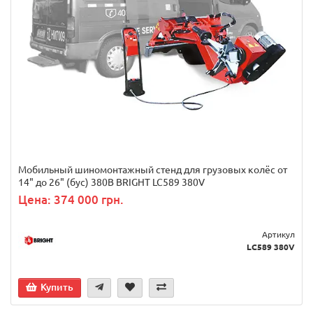
Мобильный шиномонтажный стенд для грузовых колёс от
14" до 26" (бус) 380В BRIGHT LC589 380V
Цена: 374 000 грн.
Артикул
LC589 380V
Купить