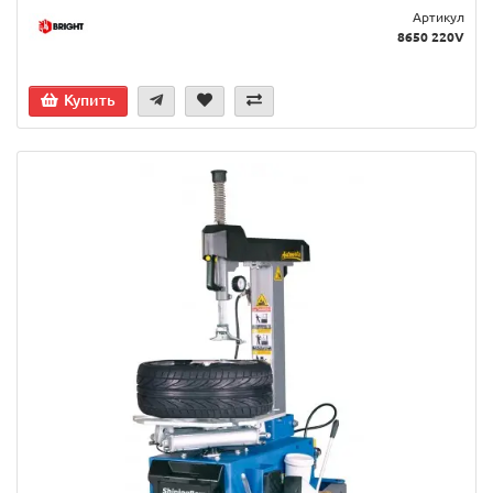
Артикул
8650 220V
Купить