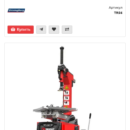
Артикул
TR56
Купить