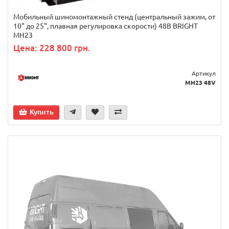
Мобильный шиномонтажный стенд (центральный зажим, от
10" до 25", плавная регулировка скорости) 48В BRIGHT
MH23
Цена: 228 800 грн.
Артикул
MH23 48V
Купить