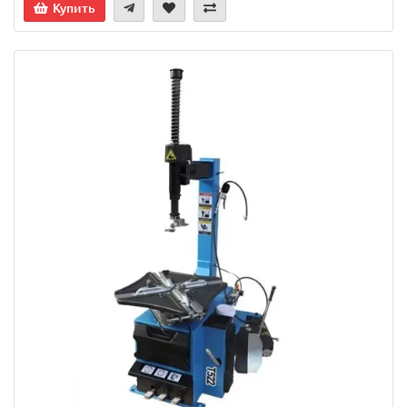
Купить