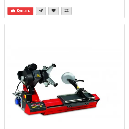
Купить