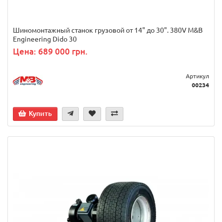
Шиномонтажный станок грузовой от 14" до 30". 380V M&B
Engineering Dido 30
Цена: 689 000 грн.
Артикул
00234
Купить