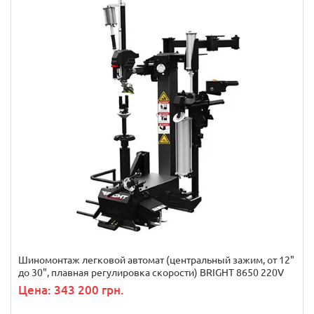
Шиномонтаж легковой автомат (центральный зажим, от 12"
до 30", плавная регулировка скорости) BRIGHT 8650 220V
Цена: 343 200 грн.