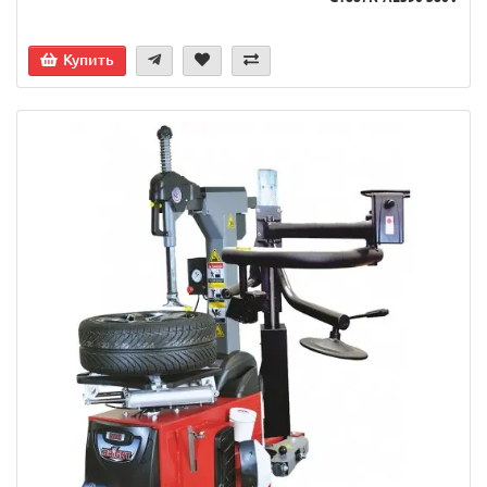
Купить