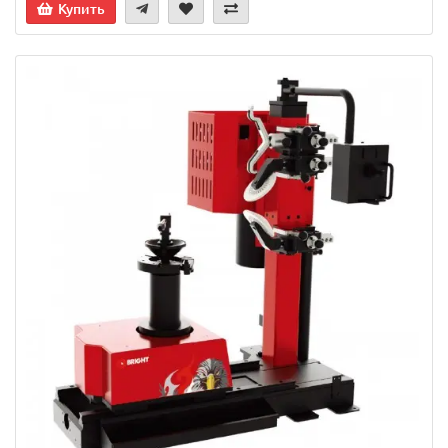
Купить