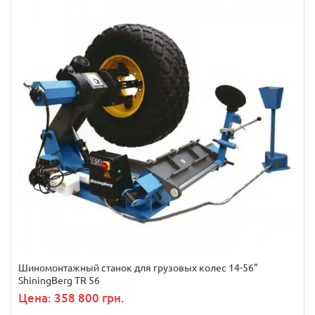
Шиномонтажный станок для грузовых колес 14-56"
ShiningBerg TR 56
Цена: 358 800 грн.