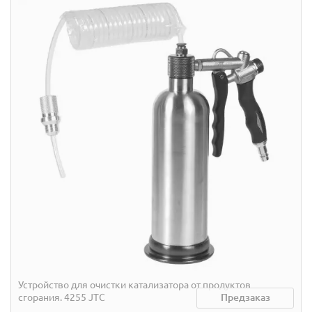
Устройство для очистки катализатора от продуктов
сгорания. 4255 JTC
Предзаказ