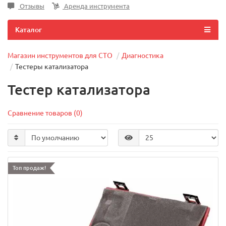
Отзывы
Аренда инструмента
Каталог
Магазин инструментов для СТО
Диагностика
Тестеры катализатора
Тестер катализатора
Сравнение товаров (0)
Топ продаж!