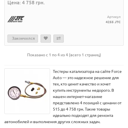
Цена: 4 758 грн.
Артикул
4255 JTC
Закончился
Показано с 1 по 4 из 4 (всего 1 страниц)
Тестеры катализатора на сайте Force
Auto — это надежное решение для
тех, кто ценит качество и хочет
купить инструменты недорого. В
нашем интернет-магазине
представлено 4 позиций с ценами от
515 до 4 758 грн. Такие товары
идеально подходят для ремонта
автомобилей и выполнения других сложных задач.