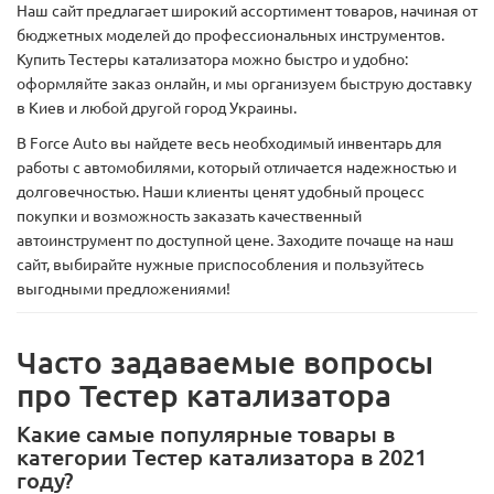
Наш сайт предлагает широкий ассортимент товаров, начиная от
бюджетных моделей до профессиональных инструментов.
Купить Тестеры катализатора можно быстро и удобно:
оформляйте заказ онлайн, и мы организуем быструю доставку
в Киев и любой другой город Украины.
В Force Auto вы найдете весь необходимый инвентарь для
работы с автомобилями, который отличается надежностью и
долговечностью. Наши клиенты ценят удобный процесс
покупки и возможность заказать качественный
автоинструмент по доступной цене. Заходите почаще на наш
сайт, выбирайте нужные приспособления и пользуйтесь
выгодными предложениями!
Часто задаваемые вопросы
про Тестер катализатора
Какие самые популярные товары в
категории Тестер катализатора в 2021
году?