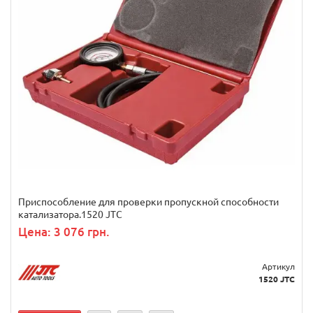
Приспособление для проверки пропускной способности
катализатора.1520 JTC
Цена: 3 076 грн.
Артикул
1520 JTC