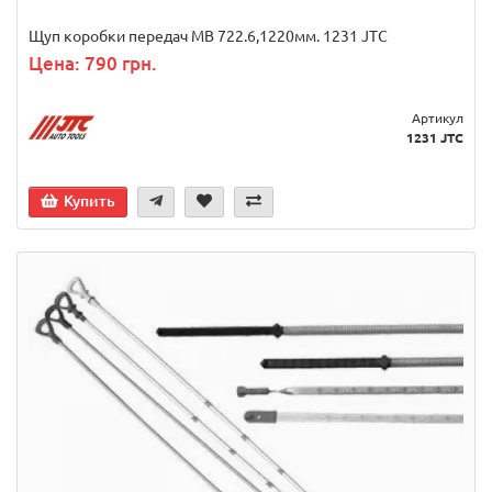
Щуп коробки передач MB 722.6,1220мм. 1231 JTC
Цена: 790 грн.
Артикул
1231 JTC
Купить