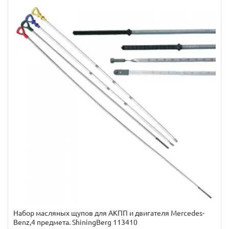
Набор масляных щупов для АКПП и двигателя Mercedes-
Benz,4 предмета. ShiningBerg 113410