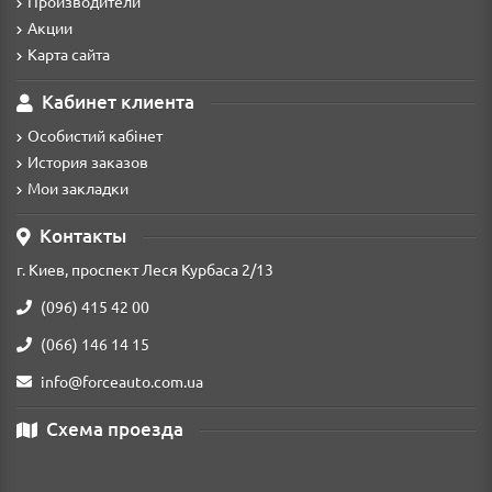
Производители
Акции
Карта сайта
Кабинет клиента
Особистий кабінет
История заказов
Мои закладки
Контакты
г. Киев, проспект Леся Курбаса 2/13
(096) 415 42 00
(066) 146 14 15
info@forceauto.com.ua
Схема проезда