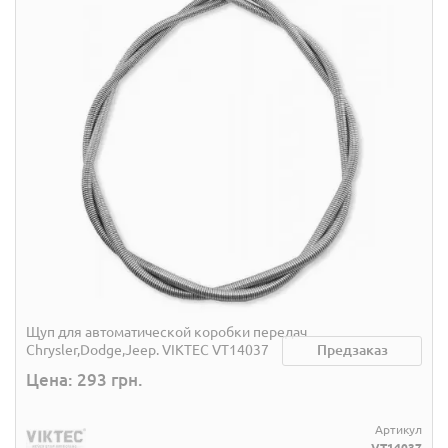
Щуп для автоматической коробки передач
Chrysler,Dodge,Jeep. VIKTEC VT14037
Предзаказ
Цена: 293 грн.
Артикул
VT14037