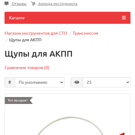
Отзывы
Аренда инструмента
Каталог
Магазин инструментов для СТО
Трансмиссия
Щупы для АКПП
Щупы для АКПП
Сравнение товаров (0)
Топ продаж!