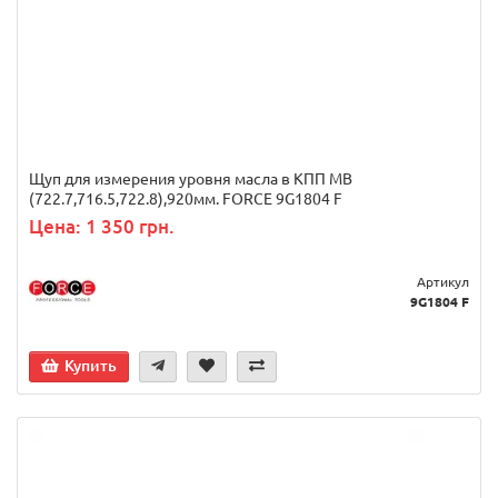
Щуп для измерения уровня масла в КПП MB
(722.7,716.5,722.8),920мм. FORCE 9G1804 F
Цена: 1 350 грн.
Артикул
9G1804 F
Купить