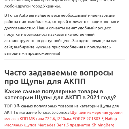
любой другой город Украины.
В Force Auto вы найдете весь необходимый инвентарь для
работы с автомобилями, который отличается надежностью и
долговечностью. Наши клиенты ценят удобный процесс
покупки и возможность заказать качественный
автоинструмент по доступной цене. Заходите почаще на наш
сайт, выбирайте нужные приспособления и пользуйтесь
выгодными предложениями!
Часто задаваемые вопросы
про Щупы для АКПП
Какие самые популярные товары в
категории Щупы для АКПП в 2021 году?
ТОП-3🔝 самых популярных товаров из категории Щупы для
АКПП в магазине forceauto.com.ua
Щуп для измерения уровня
масла в КПП MB типа 722.6,1220мм. FORCE 9G1803 F
,
Набор
масляных щупов Mercedes-Benz,5 предметов. ShiningBerg