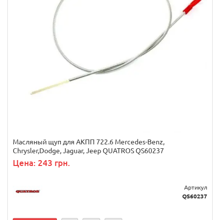
Масляный щуп для АКПП 722.6 Mercedes-Benz,
Chrysler,Dodge, Jaguar, Jeep QUATROS QS60237
Цена: 243 грн.
Артикул
QS60237