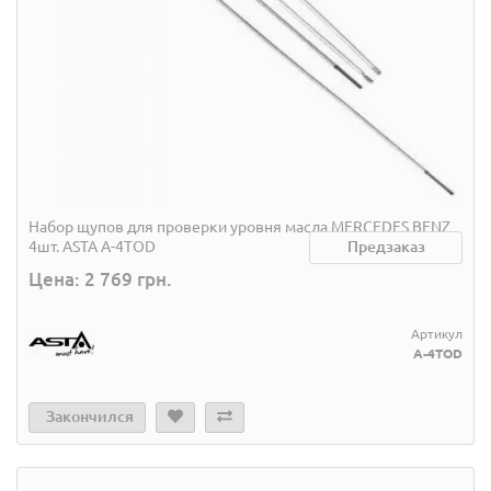
Набор щупов для проверки уровня масла MERCEDES BENZ
4шт. ASTA A-4TOD
Предзаказ
Цена: 2 769 грн.
Артикул
A-4TOD
Закончился