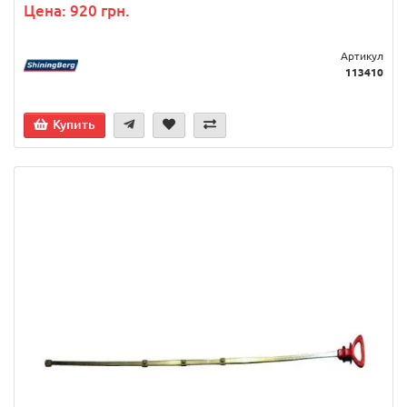
Цена: 920 грн.
Артикул
113410
Купить