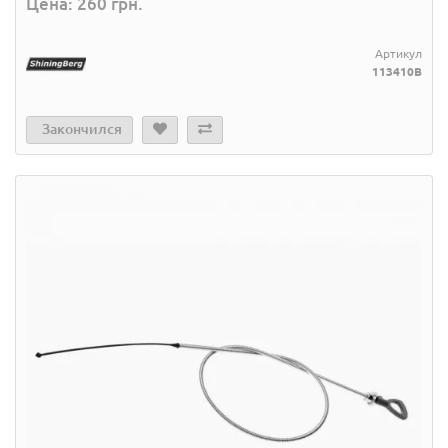
Цена: 260 грн.
Артикул
113410B
Закончился