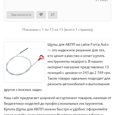
Закончился
Показано с 1 по 13 из 13 (всего 1 страниц)
Щупы для АКПП на сайте Force Auto
— это надежное решение для тех,
кто ценит качество и хочет купить
инструменты недорого. В нашем
интернет-магазине представлено 13
позиций с ценами от 243 до 2 769 грн.
Такие товары идеально подходят для
ремонта автомобилей и выполнения
других сложных задач.
Наш сайт предлагает широкий ассортимент товаров, начиная от
бюджетных моделей до профессиональных инструментов.
Купить Щупы для АКПП можно быстро и удобно: оформляйте
заказ онлайн, и мы организуем быструю доставку в Киев и