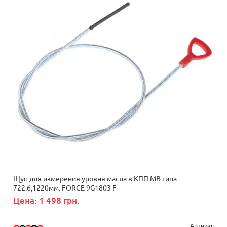
Щуп для измерения уровня масла в КПП MB типа
722.6,1220мм. FORCE 9G1803 F
Цена: 1 498 грн.
Артикул