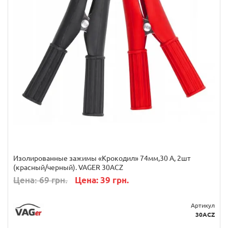
Изолированные зажимы «Крокодил» 74мм,30 А, 2шт
(красный/черный). VAGER 30ACZ
Цена: 69 грн.
Цена: 39 грн.
Артикул
30ACZ