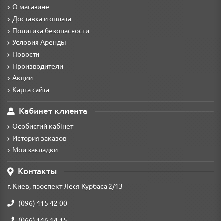
О магазине
Доставка и оплата
Политика безопасности
Условия Аренды
Новости
Производители
Акции
Карта сайта
Кабинет клиента
Особистий кабінет
История заказов
Мои закладки
Контакты
г. Киев, проспект Леся Курбаса 2/13
(096) 415 42 00
(066) 146 14 15