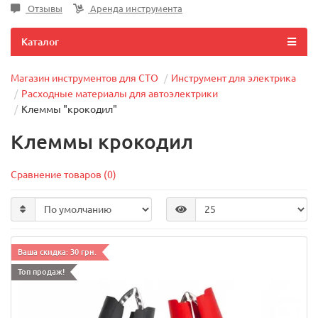
Отзывы
Аренда инструмента
Каталог
Магазин инструментов для СТО
Инструмент для электрика
Расходные материалы для автоэлектрики
Клеммы "крокодил"
Клеммы крокодил
Сравнение товаров (0)
Ваша скидка: 30 грн.
Топ продаж!