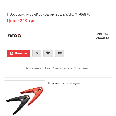
Набор зажимов «Крокодил» 28шт. YATO YT-06870
Цена: 219 грн.
Артикул
YT-06870
Купить
Показано с 1 по 2 из 2 (всего 1 страниц)
Клеммы крокодил