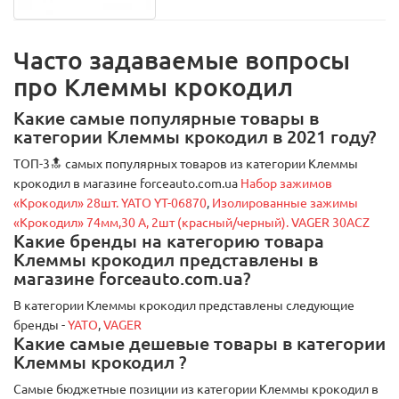
Часто задаваемые вопросы
про Клеммы крокодил
Какие самые популярные товары в
категории Клеммы крокодил в 2021 году?
ТОП-3🔝 самых популярных товаров из категории Клеммы
крокодил в магазине forceauto.com.ua
Набор зажимов
«Крокодил» 28шт. YATO YT-06870
,
Изолированные зажимы
«Крокодил» 74мм,30 А, 2шт (красный/черный). VAGER 30ACZ
Какие бренды на категорию товара
Клеммы крокодил представлены в
магазине forceauto.com.ua?
В категории Клеммы крокодил представлены следующие
бренды -
YATO
,
VAGER
Какие самые дешевые товары в категории
Клеммы крокодил ?
Самые бюджетные позиции из категории Клеммы крокодил в