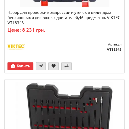
Набор для проверки компрессии и утечек в цилиндрах
бензиновых и дизельных двигателей,46 предметов. VIKTEC
VT18343
Цена: 8 231 грн.
Артикул
VT18343
Купить