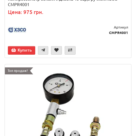
CMPR4001
Цена: 975 грн.
Артикул
CMPR4001
Купить
Топ продаж!