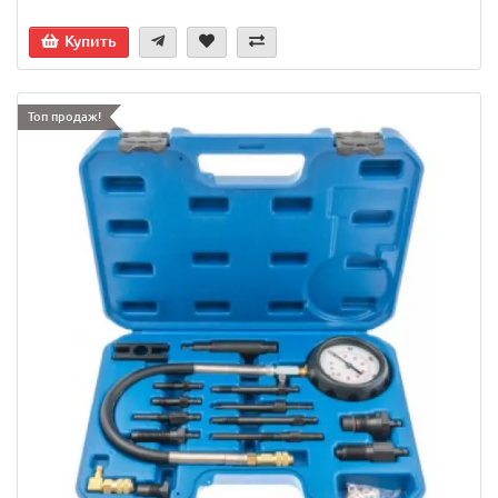
Купить
Топ продаж!