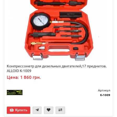
Компрессометр для дизельных двигателей,17 предметов.
ALLOID K-1009
Цена: 1 860 грн.
Артикул
K-1009
Купить