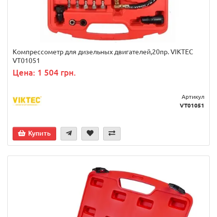
Компрессометр для дизельных двигателей,20пр. VIKTEC
VT01051
Цена: 1 504 грн.
Артикул
VT01051
Купить