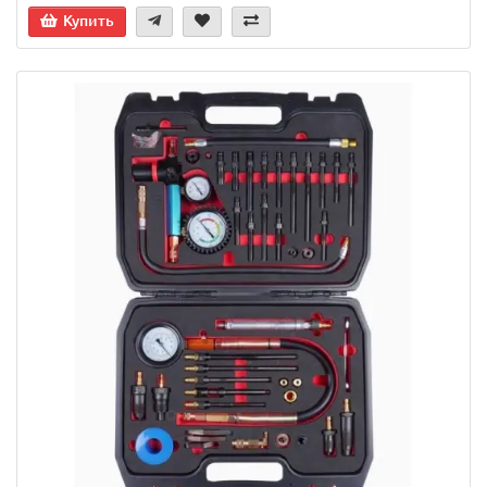
Купить