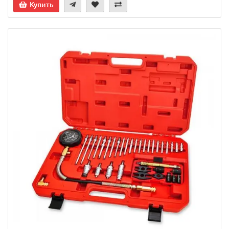
Купить