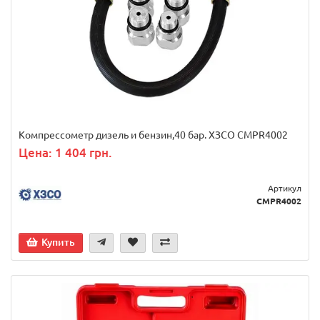
Компрессометр дизель и бензин,40 бар. ХЗСО CMPR4002
Цена: 1 404 грн.
Артикул
CMPR4002
Купить