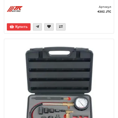
Артикул
4302 JTC
Купить