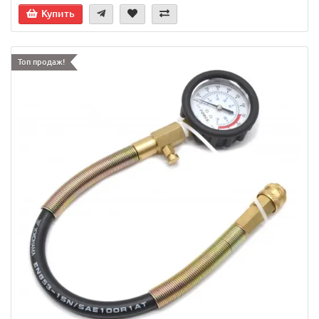
Купить
Топ продаж!