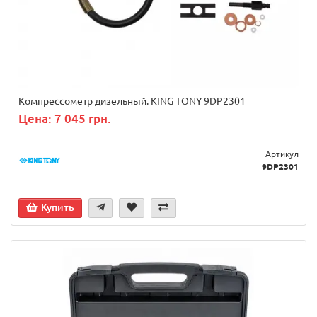
Компрессометр дизельный. KING TONY 9DP2301
Цена: 7 045 грн.
Артикул
9DP2301
Купить