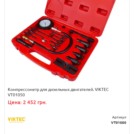
Компрессометр для дизельных двигателей. VIKTEC
VT01050
Цена: 2 452 грн.
Артикул
VT01050