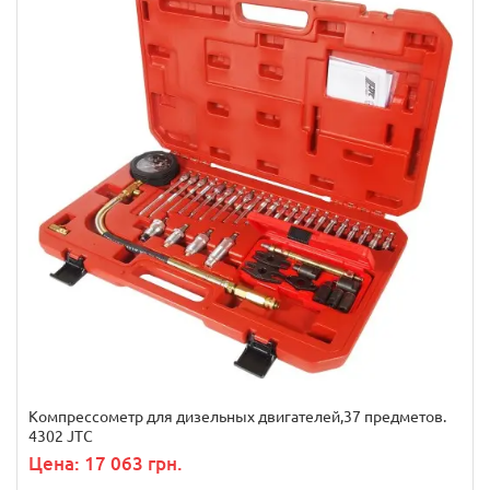
Компрессометр для дизельных двигателей,37 предметов.
4302 JTC
Цена: 17 063 грн.