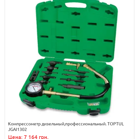
Компрессометр дизельный,профессиональный. TOPTUL
JGAI1302
Цена: 7 164 грн.