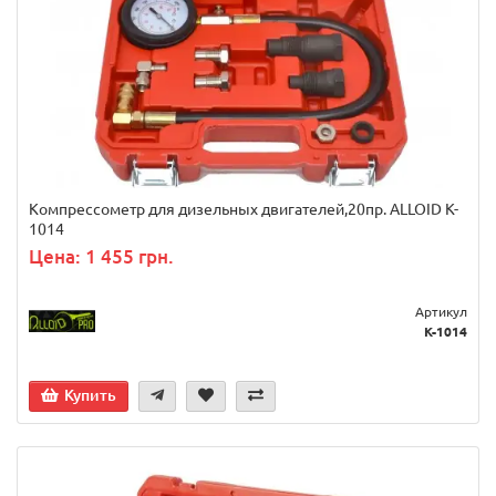
Компрессометр для дизельных двигателей,20пр. ALLOID K-
1014
Цена: 1 455 грн.
Артикул
K-1014
Купить