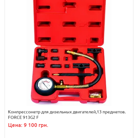
Компрессометр для дизельных двигателей,13 предметов.
FORCE 913G2 F
Цена: 9 100 грн.