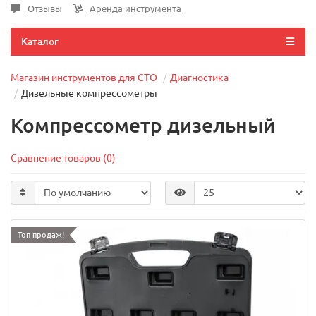
Отзывы
Аренда инструмента
Каталог
Магазин инструментов для СТО
Диагностика
Дизельные компрессометры
Компрессометр дизельный
Сравнение товаров (0)
Топ продаж!