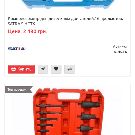
Компрессометр для дизельных двигателей,16 предметов.
SATRA S-HCTK
Цена: 2 430 грн.
Артикул
S-HCTK
Купить
Топ продаж!