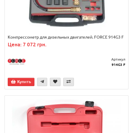
Компрессометр для дизельных двигателей. FORCE 914G3 F
Цена: 7 072 грн.
Артикул
914G3 F
Купить