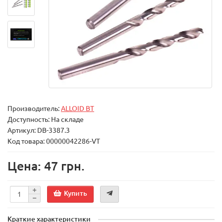
Производитель:
ALLOID BT
Доступность: На складе
Артикул: DB-3387.3
Код товара: 00000042286-VT
Цена: 47 грн.
Купить
Краткие характеристики