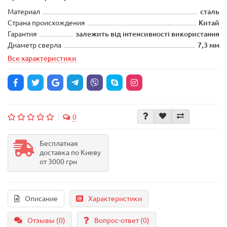
Материал
сталь
Страна происхождения
Китай
Гарантия
залежить від інтенсивності використання
Диаметр сверла
7,3 мм
Все характеристики
0
Бесплатная
доставка по Киеву
от 3000 грн
Описание
Характеристики
Отзывы (0)
Вопрос-ответ
(0)