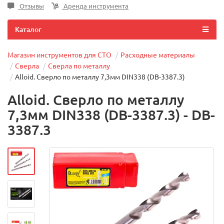
Отзывы
Аренда инструмента
Каталог
Магазин инструментов для СТО
Расходные материалы
Сверла
Сверла по металлу
Alloid. Сверло по металлу 7,3мм DIN338 (DB-3387.3)
Alloid. Сверло по металлу
7,3мм DIN338 (DB-3387.3) - DB-
3387.3