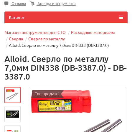
Отзывы
Аренда инструмента
Каталог
Магазин инструментов для СТО
Расходные материалы
Сверла
Сверла по металлу
Alloid. Сверло по металлу 7,0мм DIN338 (DB-3387.0)
Alloid. Сверло по металлу
7,0мм DIN338 (DB-3387.0) - DB-
3387.0
Топ продаж!