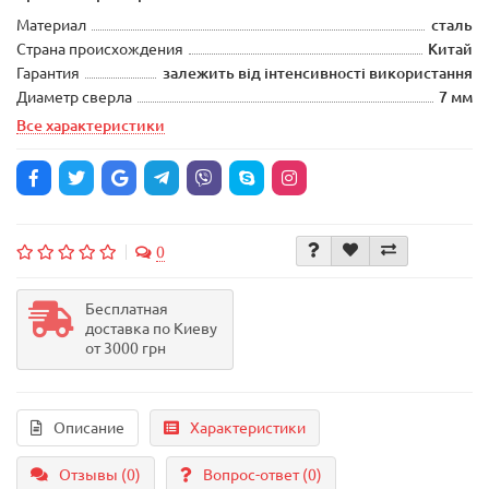
Материал
сталь
Страна происхождения
Китай
Гарантия
залежить від інтенсивності використання
Диаметр сверла
7 мм
Все характеристики
0
Бесплатная
доставка по Киеву
от 3000 грн
Описание
Характеристики
Отзывы (0)
Вопрос-ответ
(0)