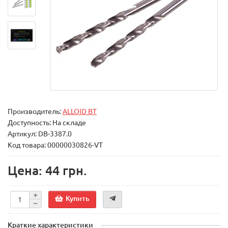
Производитель:
ALLOID BT
Доступность: На складе
Артикул: DB-3387.0
Код товара: 00000030826-VT
Цена: 44 грн.
Купить
Краткие характеристики