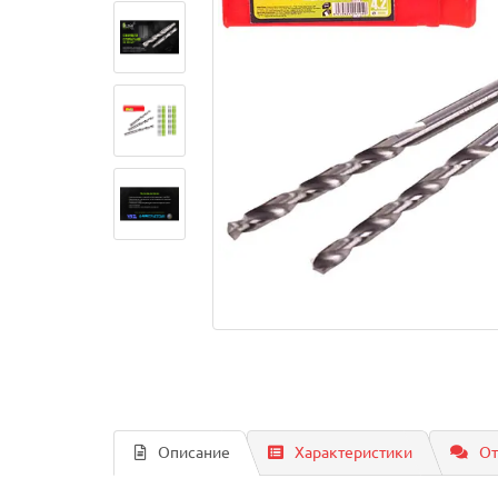
Описание
Характеристики
От