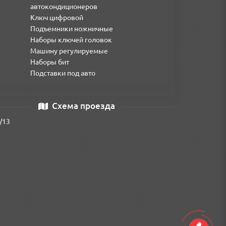
автокондиционеров
Ключ цифровой
Подъемники ножничные
Наборы ключей головок
Машину регулируемые
Наборы бит
Подставки под авто
Схема проезда
/13