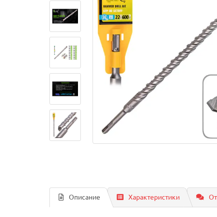
Описание
Характеристики
От