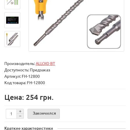
Производитель:
ALLOID BT
Доступность: Предзаказ
Артикул: FH-12800
Код товара: FH-12800
Цена: 254 грн.
Закончился
Краткие характеристики