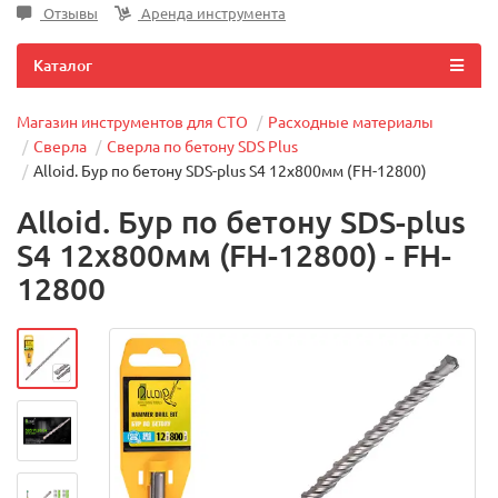
Отзывы
Аренда инструмента
Каталог
Магазин инструментов для СТО
Расходные материалы
Сверла
Сверла по бетону SDS Plus
Alloid. Бур по бетону SDS-plus S4 12x800мм (FH-12800)
Alloid. Бур по бетону SDS-plus
S4 12x800мм (FH-12800) - FH-
12800