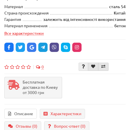
Материал
сталь S4
Страна происхождения
Китай
Гарантия
залежить від інтенсивності використання
Материал применения
бетон
Все характеристики
0
Бесплатная
доставка по Киеву
от 3000 грн
Описание
Характеристики
Отзывы (0)
Вопрос-ответ
(0)