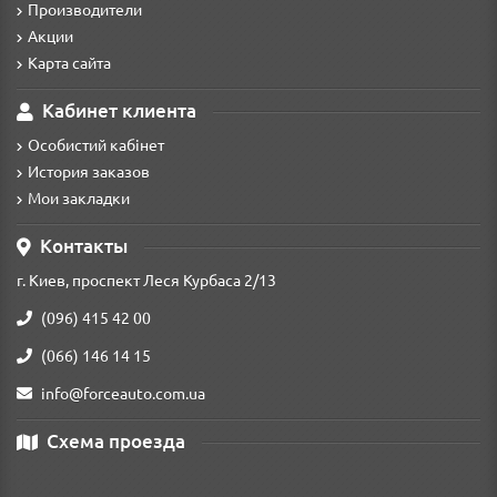
Производители
Акции
Карта сайта
Кабинет клиента
Особистий кабінет
История заказов
Мои закладки
Контакты
г. Киев, проспект Леся Курбаса 2/13
(096) 415 42 00
(066) 146 14 15
info@forceauto.com.ua
Схема проезда