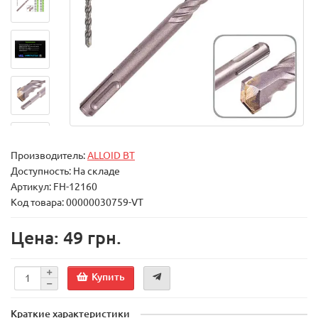
Производитель:
ALLOID BT
Доступность: На складе
Артикул: FH-12160
Код товара: 00000030759-VT
Цена: 49 грн.
Купить
Краткие характеристики