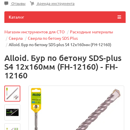
Отзывы
Аренда инструмента
Каталог
Магазин инструментов для СТО
Расходные материалы
Сверла
Сверла по бетону SDS Plus
Alloid. Бур по бетону SDS-plus S4 12x160мм (FH-12160)
Alloid. Бур по бетону SDS-plus
S4 12x160мм (FH-12160) - FH-
12160