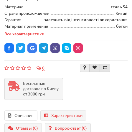
Материал
сталь S4
Страна происхождения
Китай
Гарантия
залежить від інтенсивності використання
Материал применения
бетон
Все характеристики
0
Бесплатная
доставка по Киеву
от 3000 грн
Описание
Характеристики
Отзывы (0)
Вопрос-ответ
(0)