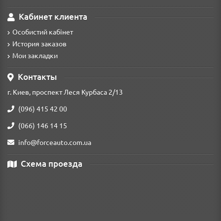
Кабинет клиента
Особистий кабінет
История заказов
Мои закладки
Контакты
г. Киев, проспект Леся Курбаса 2/13
(096) 415 42 00
(066) 146 14 15
info@forceauto.com.ua
Схема проезда