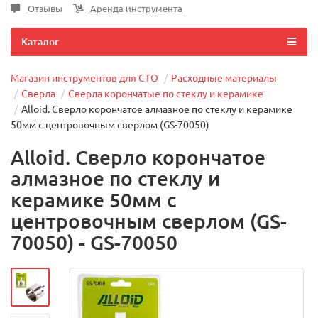
Отзывы
Аренда инструмента
Каталог
Магазин инструментов для СТО
Расходные материалы
Сверла
Сверла корончатые по стеклу и керамике
Alloid. Сверло корончатое алмазное по стеклу и керамике
50мм с центровочным сверлом (GS-70050)
Alloid. Сверло корончатое
алмазное по стеклу и
керамике 50мм с
центровочным сверлом (GS-
70050) - GS-70050