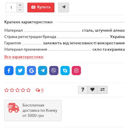
Купить
Краткие характеристики
Материал
сталь, штучний алмаз
Страна регистрации бренда
Україна
Гарантия
залежить від інтенсивності використання
Материал применения
скло та кераміка
Все характеристики
0
Бесплатная
доставка по Киеву
от 3000 грн