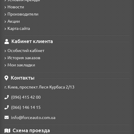
Новости
Производители
Акции
Карта сайта
Кабинет клиента
Особистий кабінет
История заказов
Мои закладки
Контакты
г. Киев, проспект Леся Курбаса 2/13
(096) 415 42 00
(066) 146 14 15
info@forceauto.com.ua
Схема проезда