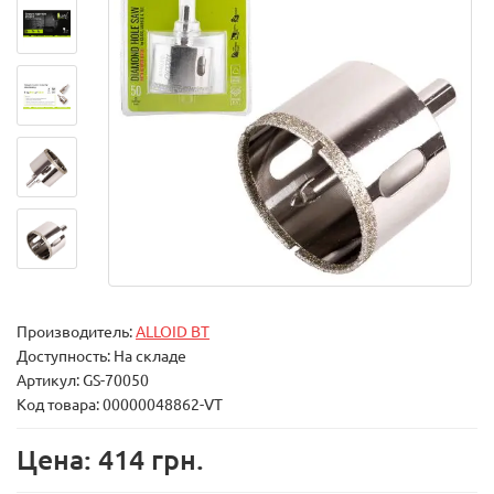
Производитель:
ALLOID BT
Доступность: На складе
Артикул: GS-70050
Код товара: 00000048862-VT
Цена: 414 грн.