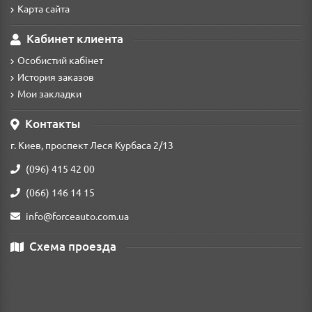
Карта сайта
Кабинет клиента
Особистий кабінет
История заказов
Мои закладки
Контакты
г. Киев, проспект Леся Курбаса 2/13
(096) 415 42 00
(066) 146 14 15
info@forceauto.com.ua
Схема проезда