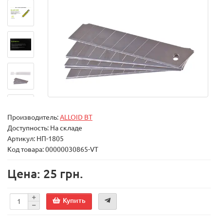
Производитель:
ALLOID BT
Доступность: На складе
Артикул: НП-1805
Код товара: 00000030865-VT
Цена: 25 грн.
Купить