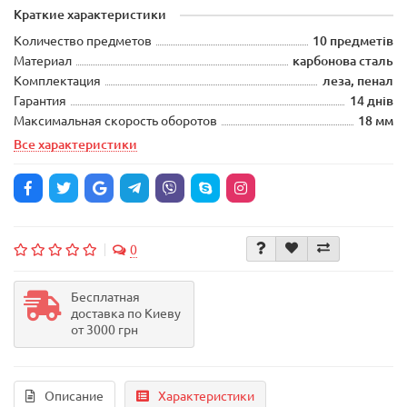
Краткие характеристики
Количество предметов
10 предметів
Материал
карбонова сталь
Комплектация
леза, пенал
Гарантия
14 днів
Максимальная скорость оборотов
18 мм
Все характеристики
0
Бесплатная
доставка по Киеву
от 3000 грн
Описание
Характеристики