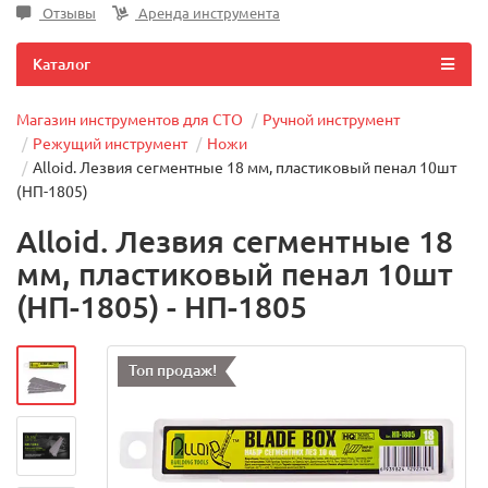
Отзывы
Аренда инструмента
Каталог
Магазин инструментов для СТО
Ручной инструмент
Режущий инструмент
Ножи
Alloid. Лезвия сегментные 18 мм, пластиковый пенал 10шт
(НП-1805)
Alloid. Лезвия сегментные 18
мм, пластиковый пенал 10шт
(НП-1805) - НП-1805
Топ продаж!