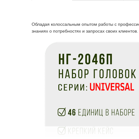
Обладая колоссальным опытом работы с професс
знаниях о потребностях и запросах своих клиентов.