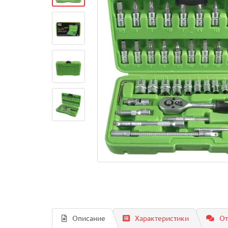
Описание
Характеристики
От