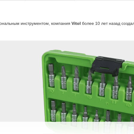
иональным инструментом, компания
Vitol
более 10 лет назад созд