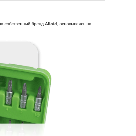
ала собственный бренд
Alloid
, основываясь на