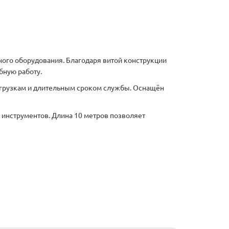
ого оборудования. Благодаря витой конструкции
бную работу.
нагрузкам и длительным сроком службы. Оснащён
 инструментов. Длина 10 метров позволяет