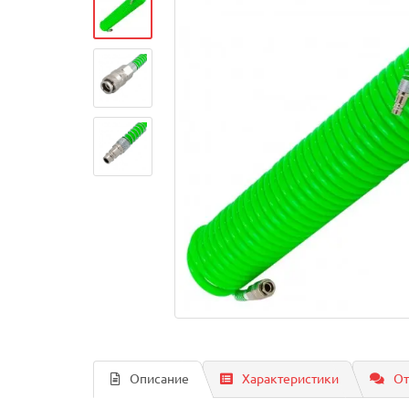
Описание
Характеристики
От