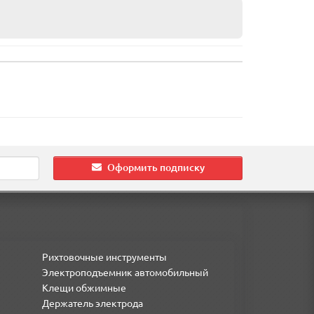
Оформить подписку
Рихтовочные инструменты
Электроподъемник автомобильный
Клещи обжимные
Держатель электрода