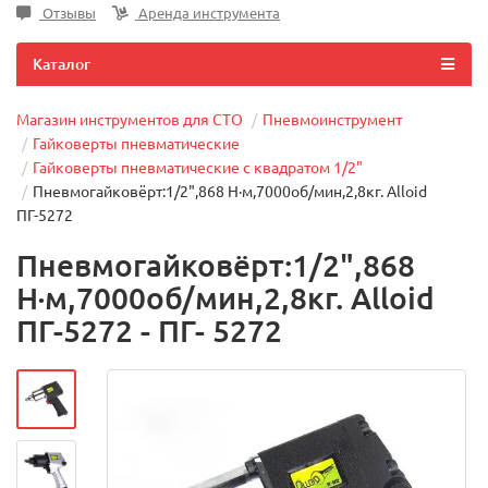
Отзывы
Аренда инструмента
Каталог
Магазин инструментов для СТО
Пневмоинструмент
Гайковерты пневматические
Гайковерты пневматические с квадратом 1/2"
Пневмогайковёрт:1/2",868 Н·м,7000об/мин,2,8кг. Alloid
ПГ-5272
Пневмогайковёрт:1/2",868
Н·м,7000об/мин,2,8кг. Alloid
ПГ-5272 - ПГ- 5272