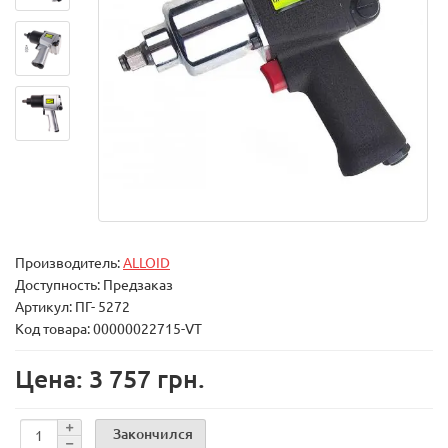
Производитель:
ALLOID
Доступность: Предзаказ
Артикул: ПГ- 5272
Код товара: 00000022715-VT
Цена: 3 757 грн.
Закончился