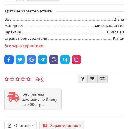
Краткие характеристики
Вес
2,8 кг
Материал
метал, пластик
Гарантия
6 місяців
Страна производитель
Китай
Все характеристики
0
Бесплатная
доставка по Киеву
от 3000 грн
Описание
Характеристики