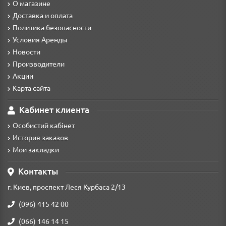
О магазине
Доставка и оплата
Политика безопасности
Условия Аренды
Новости
Производители
Акции
Карта сайта
Кабинет клиента
Особистий кабінет
История заказов
Мои закладки
Контакты
г. Киев, проспект Леся Курбаса 2/13
(096) 415 42 00
(066) 146 14 15