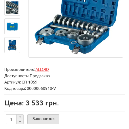
Производитель:
ALLOID
Доступность: Предзаказ
Артикул: СП-1059
Код товара: 00000060910-VT
Цена: 3 533 грн.
Закончился