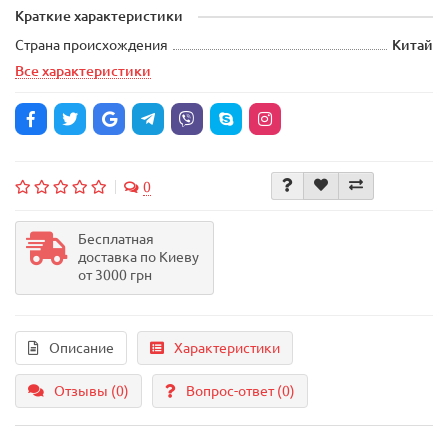
Краткие характеристики
Страна происхождения
Китай
Все характеристики
0
Бесплатная
доставка по Киеву
от 3000 грн
Описание
Характеристики
Отзывы (0)
Вопрос-ответ
(0)