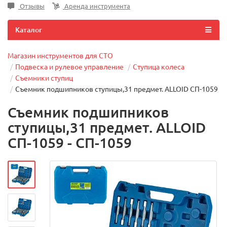
Отзывы
Аренда инструмента
Каталог
Магазин инструментов для СТО
Подвеска и рулевое управление
Ступица колеса
Съемники ступиц
Съемник подшипников ступицы,31 предмет. ALLOID СП-1059
Съемник подшипников
ступицы,31 предмет. ALLOID
СП-1059 - СП-1059