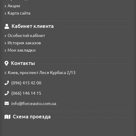
Акции
Карта сайта
Кабинет клиента
Особистий кабінет
История заказов
Мои закладки
Контакты
г. Киев, проспект Леся Курбаса 2/13
(096) 415 42 00
(066) 146 14 15
info@forceauto.com.ua
Схема проезда