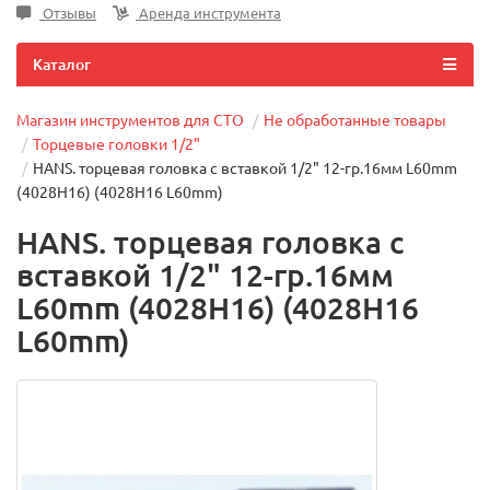
Отзывы
Аренда инструмента
Каталог
Магазин инструментов для СТО
Не обработанные товары
Торцевые головки 1/2"
HANS. торцевая головка с вставкой 1/2" 12-гр.16мм L60mm
(4028H16) (4028H16 L60mm)
HANS. торцевая головка с
вставкой 1/2" 12-гр.16мм
L60mm (4028H16) (4028H16
L60mm)