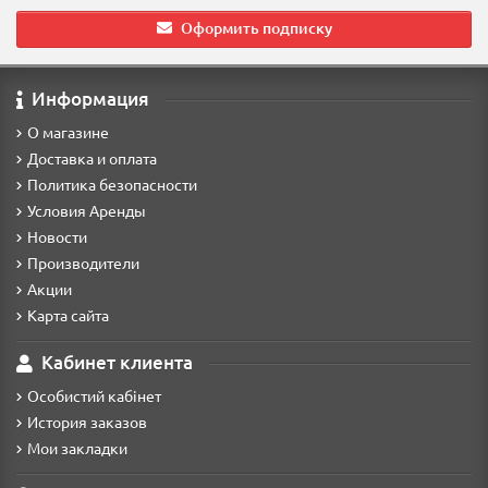
Оформить подписку
Информация
О магазине
Доставка и оплата
Политика безопасности
Условия Аренды
Новости
Производители
Акции
Карта сайта
Кабинет клиента
Особистий кабінет
История заказов
Мои закладки