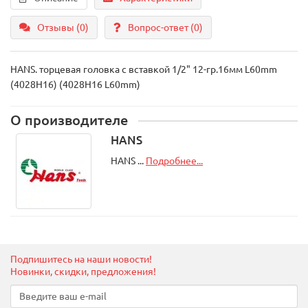
Отзывы (0)
Вопрос-ответ
(0)
HANS. торцевая головка с вставкой 1/2" 12-гр.16мм L60mm
(4028H16) (4028H16 L60mm)
О производителе
HANS
HANS ...
Подробнее...
Подпишитесь на наши новости!
Новинки, скидки, предложения!