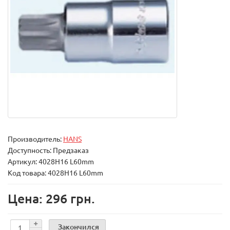
Производитель:
HANS
Доступность: Предзаказ
Артикул: 4028H16 L60mm
Код товара: 4028H16 L60mm
Цена: 296 грн.
Закончился