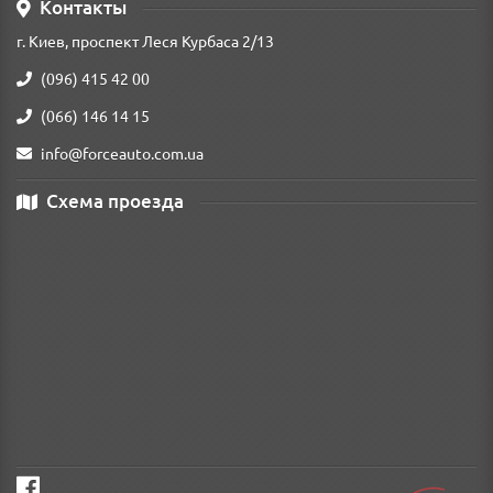
Контакты
г. Киев, проспект Леся Курбаса 2/13
(096) 415 42 00
(066) 146 14 15
info@forceauto.com.ua
Схема проезда