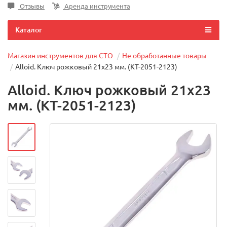
Отзывы
Аренда инструмента
Каталог
Магазин инструментов для СТО
Не обработанные товары
Alloid. Ключ рожковый 21х23 мм. (КТ-2051-2123)
Alloid. Ключ рожковый 21х23
мм. (КТ-2051-2123)