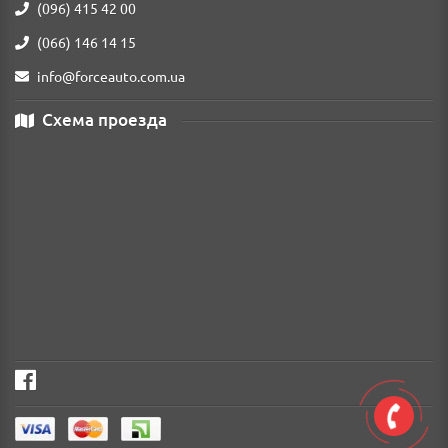
(096) 415 42 00
(066) 146 14 15
info@forceauto.com.ua
Схема проезда