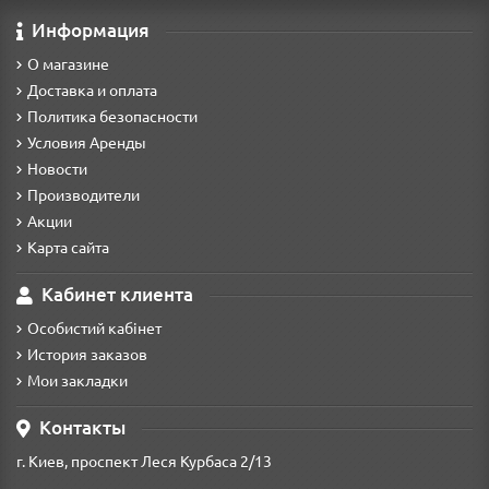
Информация
О магазине
Доставка и оплата
Политика безопасности
Условия Аренды
Новости
Производители
Акции
Карта сайта
Кабинет клиента
Особистий кабінет
История заказов
Мои закладки
Контакты
г. Киев, проспект Леся Курбаса 2/13