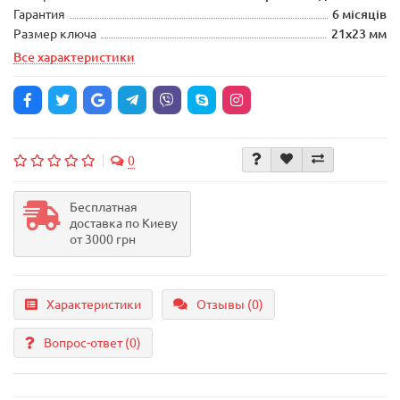
Гарантия
6 місяців
Размер ключа
21х23 мм
Все характеристики
0
Бесплатная
доставка по Киеву
от 3000 грн
Характеристики
Отзывы (0)
Вопрос-ответ
(0)