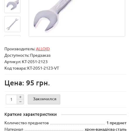
Производитель:
ALLOID
Доступность: Предзаказ
Артикул: КТ-2051-2123
Код товара: КТ-2051-2123-VT
Цена: 95 грн.
Закончился
Краткие характеристики
Количество предметов
1 предмет
Материал
хром-ванадієва сталь