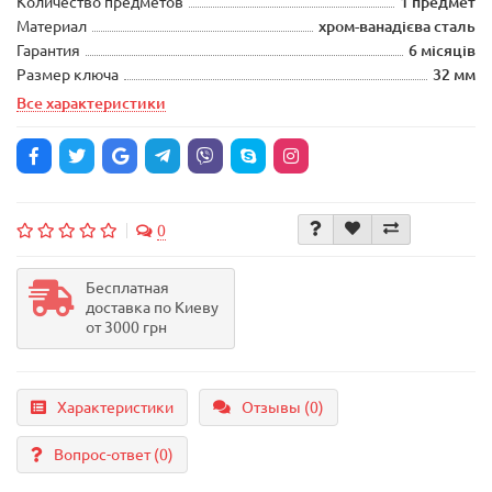
Количество предметов
1 предмет
Материал
хром-ванадієва сталь
Гарантия
6 місяців
Размер ключа
32 мм
Все характеристики
0
Бесплатная
доставка по Киеву
от 3000 грн
Характеристики
Отзывы (0)
Вопрос-ответ
(0)