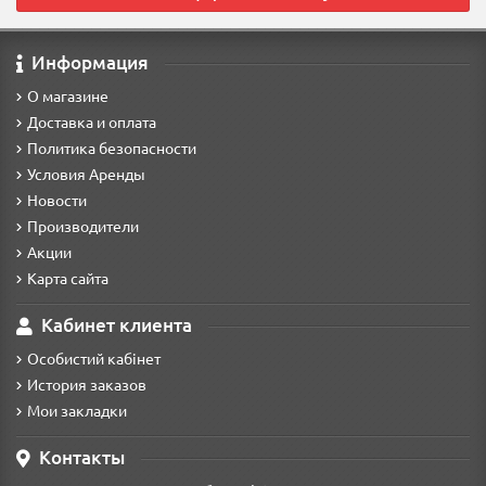
Информация
О магазине
Доставка и оплата
Политика безопасности
Условия Аренды
Новости
Производители
Акции
Карта сайта
Кабинет клиента
Особистий кабінет
История заказов
Мои закладки
Контакты