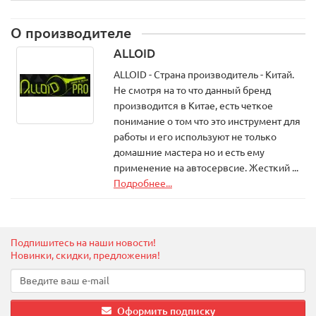
О производителе
ALLOID
ALLOID - Страна производитель - Китай.
Не смотря на то что данный бренд
производится в Китае, есть четкое
понимание о том что это инструмент для
работы и его используют не только
домашние мастера но и есть ему
применение на автосервсие. Жесткий ...
Подробнее...
Подпишитесь на наши новости!
Новинки, скидки, предложения!
Оформить подписку