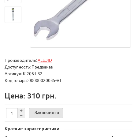
Производитель:
ALLOID
Доступность: Предзаказ
Артикул: К-2061-32
Код товара: 00000020035-VT
Цена: 310 грн.
Закончился
Краткие характеристики