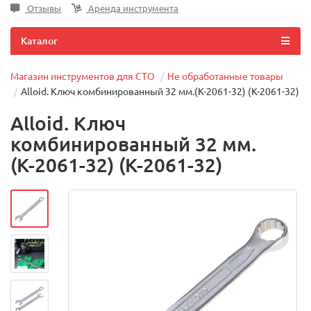
Отзывы
Аренда инструмента
Каталог
Магазин инструментов для СТО
Не обработанные товары
Alloid. Ключ комбинированный 32 мм.(К-2061-32) (К-2061-32)
Alloid. Ключ
комбинированный 32 мм.
(К-2061-32) (К-2061-32)