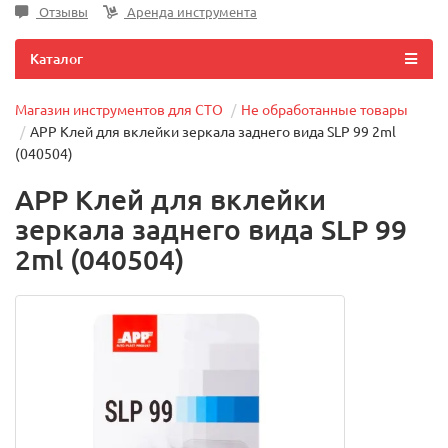
Отзывы
Аренда инструмента
Каталог
Магазин инструментов для СТО
Не обработанные товары
APP Клей для вклейки зеркала заднего вида SLP 99 2ml
(040504)
APP Клей для вклейки
зеркала заднего вида SLP 99
2ml (040504)