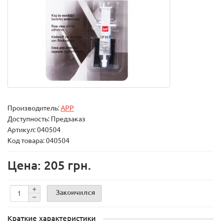
Производитель:
APP
Доступность: Предзаказ
Артикул: 040504
Код товара: 040504
Цена: 205 грн.
Закончился
Краткие характеристики