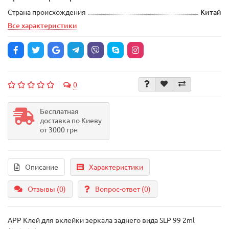
Страна происхождения
Китай
Все характеристики
0
Бесплатная
доставка по Киеву
от 3000 грн
Описание
Характеристики
Отзывы (0)
Вопрос-ответ
(0)
APP Клей для вклейки зеркала заднего вида SLP 99 2ml