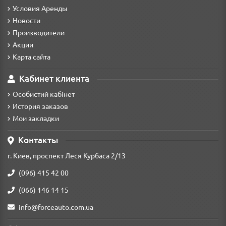
Условия Аренды
Новости
Производители
Акции
Карта сайта
Кабинет клиента
Особистий кабінет
История заказов
Мои закладки
Контакты
г. Киев, проспект Леся Курбаса 2/13
(096) 415 42 00
(066) 146 14 15
info@forceauto.com.ua